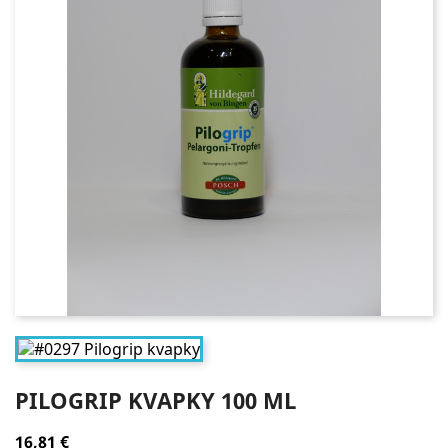
PILOGRIP KVAPKY 100 ML
16,81 €